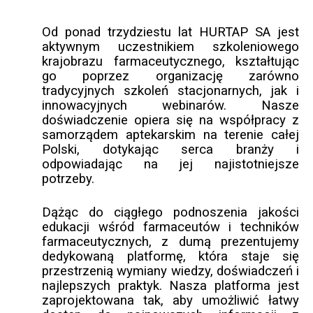
Od ponad trzydziestu lat HURTAP SA jest
aktywnym uczestnikiem szkoleniowego
krajobrazu farmaceutycznego, kształtując
go poprzez organizację zarówno
tradycyjnych szkoleń stacjonarnych, jak i
innowacyjnych webinarów. Nasze
doświadczenie opiera się na współpracy z
samorządem aptekarskim na terenie całej
Polski, dotykając serca branży i
odpowiadając na jej najistotniejsze
potrzeby.
Dążąc do ciągłego podnoszenia jakości
edukacji wśród farmaceutów i techników
farmaceutycznych, z dumą prezentujemy
dedykowaną platformę, która staje się
przestrzenią wymiany wiedzy, doświadczeń i
najlepszych praktyk. Nasza platforma jest
zaprojektowana tak, aby umożliwić łatwy