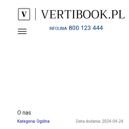
800 123 444
INFOLINIA:
O nas
Kategoria: Ogólna
Data dodania: 2024-04-24