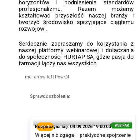
horyzontów i podniesienia standardów
profesjonalizmu. Razem możemy
kształtować przyszłość naszej branży i
tworzyć środowisko sprzyjające ciągłemu
rozwojowi.
Serdecznie zapraszamy do korzystania z
naszej platformy webinarowej i dołączania
do społeczności HURTAP SA, gdzie pasja do
farmacji łączy nas wszystkich.
mdi-arrow-left
Powrót
Sprawdź szkolenia:
WEBINAR
Rozpoczyna się: 04.09.2026 19:00:00
2
Więcej niż zgaga – praktyczne spojrzenie