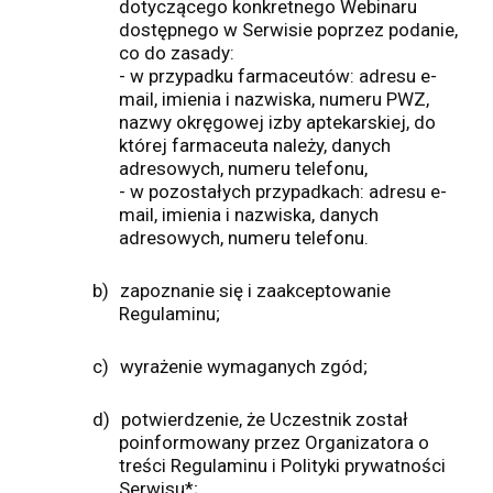
dotyczącego konkretnego Webinaru
dostępnego w Serwisie poprzez podanie,
co do zasady:
- w przypadku farmaceutów: adresu e-
mail, imienia i nazwiska, numeru PWZ,
nazwy okręgowej izby aptekarskiej, do
której farmaceuta należy, danych
adresowych, numeru telefonu,
- w pozostałych przypadkach: adresu e-
mail, imienia i nazwiska, danych
adresowych, numeru telefonu.
b)
zapoznanie się i zaakceptowanie
Regulaminu;
c)
wyrażenie wymaganych zgód;
d)
potwierdzenie, że Uczestnik został
poinformowany przez Organizatora o
treści Regulaminu i Polityki prywatności
Serwisu*;