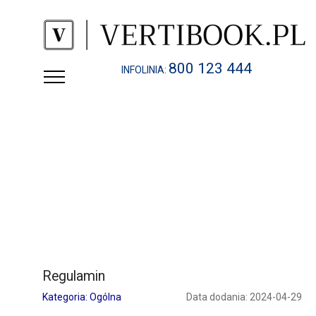
800 123 444
INFOLINIA:
Regulamin
Kategoria: Ogólna
Data dodania: 2024-04-29