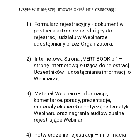
Użyte w niniejszej umowie określenia oznaczają:
1)
Formularz rejestracyjny - dokument w
postaci elektronicznej służący do
rejestracji udziału w Webinarze
udostępniany przez Organizatora;
2)
Internetowa Strona „VERTIBOOK.pl” —
stronę internetową służącą do rejestracji
Uczestników i udostępniania informacji o
Webinarze;
3)
Materiał Webinaru - informacje,
komentarze, porady, prezentacje,
materiały eksperckie dotyczące tematyki
Webinaru oraz nagrania audiowizualne
rejestrujące Webinar;
4)
Potwierdzenie rejestracji — informacja