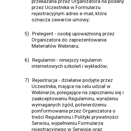
przekazana przez Organizatora na podany
przez Uczestnika w Formularzu
rejestracyjnym adres e-mail, które
oznacza zawarcie umowy;
5)
Prelegent - osobę upoważnioną przez
Organizatora do zaprezentowania
Materiałów Webinaru;
6)
Regulamin - niniejszy regulamin
internetowych szkoleń i wykładów;
7)
Rejestracja - działanie podjęte przez
Uczestnika, mające na celu udział w
Webinarze, polegające na zapoznaniu się i
zaakceptowaniu Regulaminu, wyrażeniu
wymaganych zgód, potwierdzeniu
poinformowania przez Organizatora o
treści Regulaminu i Polityki prywatności
Serwisu, wypełnieniu Formularza
rejestracyjnego w Serwisie oraz