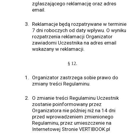
zgłaszającego reklamację oraz adres
email.
3.
Reklamacje będą rozpatrywane w terminie
7 dni roboczych od daty wpływu. O wyniku
rozpatrzenia reklamacji Organizator
zawiadomi Uczestnika na adres email
wskazany w reklamacji.
§ 12.
1.
Organizator zastrzega sobie prawo do
zmiany treści Regulaminu.
2.
O zmianie treści Regulaminu Uczestnik
zostanie poinformowany przez
Organizatora nie później niż na 14 dni
przed wprowadzeniem zmienionego
Regulaminu, przez umieszczenie na
Internetowej Stronie VERTIBOOK.pl