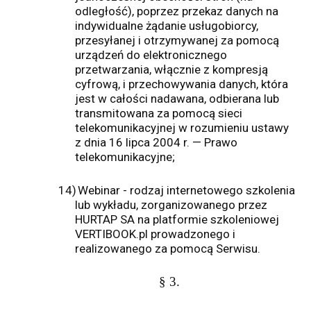
odległość), poprzez przekaz danych na
indywidualne żądanie usługobiorcy,
przesyłanej i otrzymywanej za pomocą
urządzeń do elektronicznego
przetwarzania, włącznie z kompresją
cyfrową, i przechowywania danych, która
jest w całości nadawana, odbierana lub
transmitowana za pomocą sieci
telekomunikacyjnej w rozumieniu ustawy
z dnia 16 lipca 2004 r. — Prawo
telekomunikacyjne;
14)
Webinar - rodzaj internetowego szkolenia
lub wykładu, zorganizowanego przez
HURTAP SA na platformie szkoleniowej
VERTIBOOK.pl prowadzonego i
realizowanego za pomocą Serwisu.
§ 3.