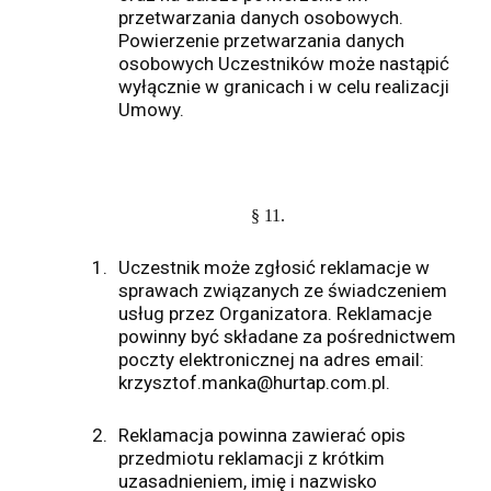
przetwarzania danych osobowych.
Powierzenie przetwarzania danych
osobowych Uczestników może nastąpić
wyłącznie w granicach i w celu realizacji
Umowy.
§ 11.
1.
Uczestnik może zgłosić reklamacje w
sprawach związanych ze świadczeniem
usług przez Organizatora. Reklamacje
powinny być składane za pośrednictwem
poczty elektronicznej na adres email:
krzysztof.manka@hurtap.com.pl.
2.
Reklamacja powinna zawierać opis
przedmiotu reklamacji z krótkim
uzasadnieniem, imię i nazwisko