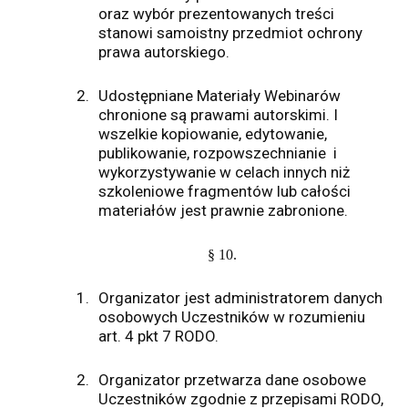
oraz wybór prezentowanych treści
stanowi samoistny przedmiot ochrony
prawa autorskiego.
2.
Udostępniane Materiały Webinarów
chronione są prawami autorskimi. I
wszelkie kopiowanie, edytowanie,
publikowanie, rozpowszechnianie i
wykorzystywanie w celach innych niż
szkoleniowe fragmentów lub całości
materiałów jest prawnie zabronione.
§ 10.
1.
Organizator jest administratorem danych
osobowych Uczestników w rozumieniu
art. 4 pkt 7 RODO.
2.
Organizator przetwarza dane osobowe
Uczestników zgodnie z przepisami RODO,